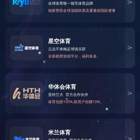
公司介绍
当前位置：
爱游戏体育官方网站首页-爱游
公司简介
企业文化
广州思德隆电子公司创立于201
理位置优越，交通物流便利快捷。
荣誉资质
联系我们
是一家集爱游戏体育官方网站首页
方网站首页-爱游戏（中国）用线
页-爱游戏（中国）用阀芯、主阀
及装配工艺；配备了高精密度检测