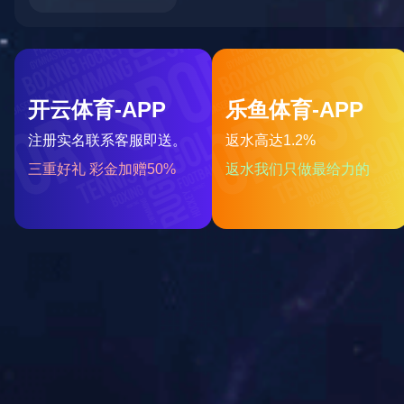
爱游戏体育官方网站爱游戏体育官
方网站首页-爱游戏（中国）-爱游
戏（中国）
公司电话：
020-34903873
产
公司传真：
020-34904811
1、
地址：
广州市南沙区市南公路东涌
段320号401室
2、
3、
4、
5